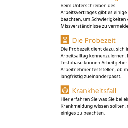
Beim Unterschreiben des
Arbeitsvertrages gibt es einige
beachten, um Schwierigkeiten
Missverständnisse zu vermeide
Die Probezeit
⏳
Die Probezeit dient dazu, sich 
Arbeitsalltag kennenzulernen. 
Testphase können Arbeitgeber
Arbeitnehmer feststellen, ob 
langfristig zueinanderpasst.
Krankheitsfall
😷
Hier erfahren Sie was Sie bei e
Krankmeldung wissen sollten, d
einiges zu beachten.