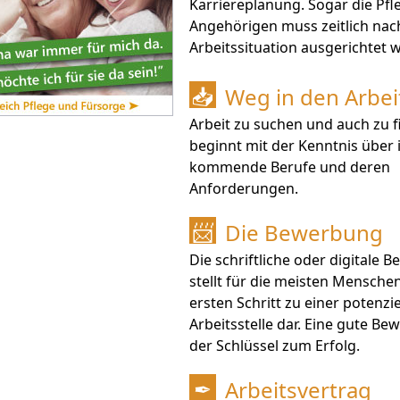
Karriereplanung. Sogar die Pfl
Angehörigen muss zeitlich nac
Arbeitssituation ausgerichtet 
Weg in den Arbe
📥
Arbeit zu suchen und auch zu f
beginnt mit der Kenntnis über 
kommende Berufe und deren
Anforderungen.
Die Bewerbung
📨
Die schriftliche oder digitale
stellt für die meisten Mensche
ersten Schritt zu einer potenzie
Arbeitsstelle dar. Eine gute Be
der Schlüssel zum Erfolg.
Arbeitsvertrag
✒